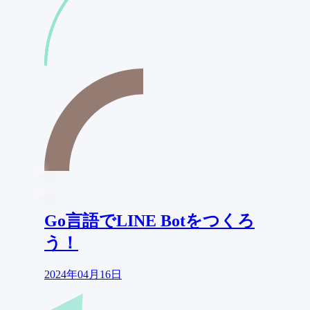
Go言語でLINE Botをつくろ
う！
2024年04月16日