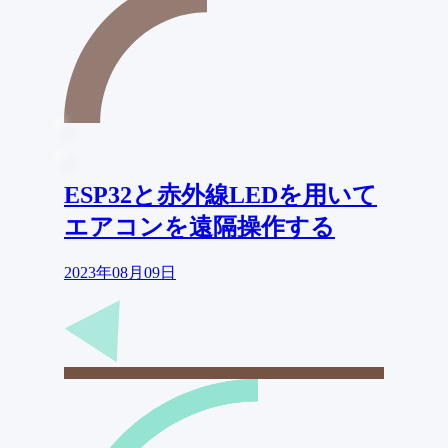
ESP32と赤外線LEDを用いて
エアコンを遠隔操作する
2023年08月09日