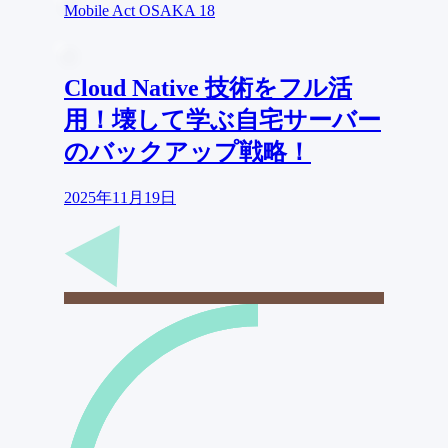
Mobile Act OSAKA 18
Cloud Native 技術をフル活
用！壊して学ぶ自宅サーバー
のバックアップ戦略！
2025年11月19日