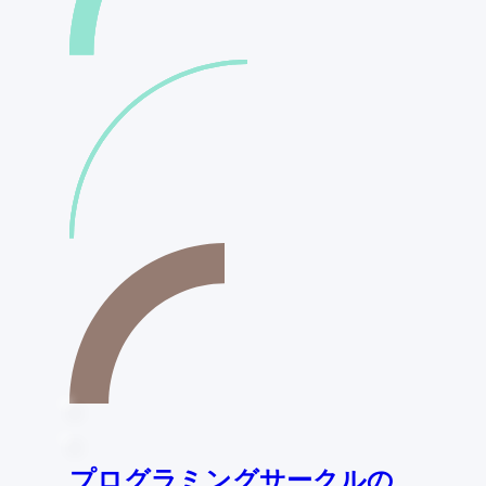
プログラミングサークルの