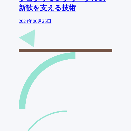
新歓を支える技術
2024年06月25日